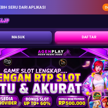
EBIH SERU DARI APLIKASI
MASUK
DAFTAR