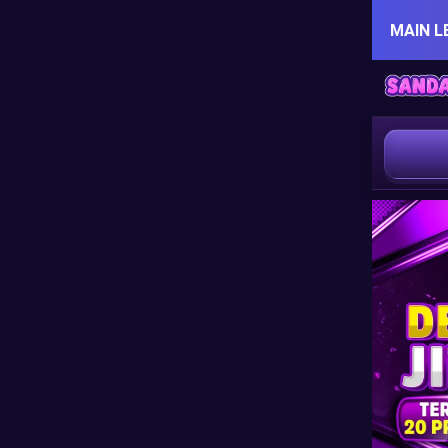
MAIN L